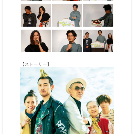
【ストーリー】