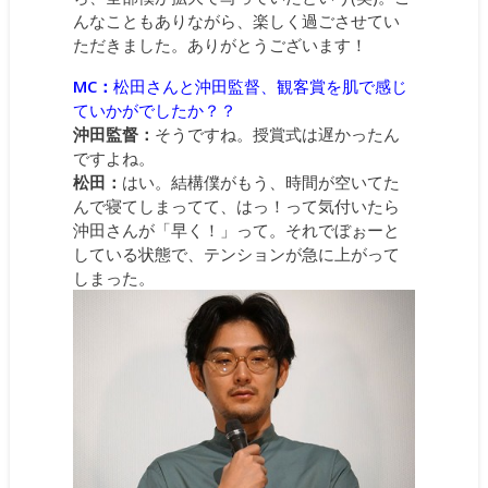
んなこともありながら、楽しく過ごさせてい
ただきました。ありがとうございます！
MC：
松田さんと沖田監督、観客賞を肌で感じ
ていかがでしたか？？
沖田監督：
そうですね。授賞式は遅かったん
ですよね。
松田：
はい。結構僕がもう、時間が空いてた
んで寝てしまってて、はっ！って気付いたら
沖田さんが「早く！」って。それでぼぉーと
している状態で、テンションが急に上がって
しまった。