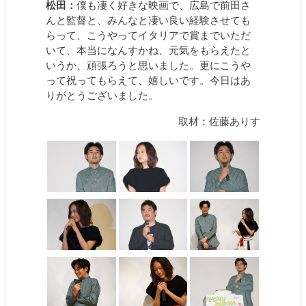
松田：
僕も凄く好きな映画で、広島で前田さ
んと監督と、みんなと凄い良い経験させても
らって、こうやってイタリアで賞までいただ
いて、本当になんすかね、元気をもらえたと
いうか、頑張ろうと思いました。更にこうや
って祝ってもらえて、嬉しいです。今日はあ
りがとうございました。
取材：佐藤ありす