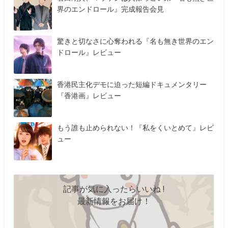
界のエンドロール』完成報告会見
驚きと切なさに心奪われる『名も無き世界のエン
ドロール』レビュー
香港民主化デモに迫った短編ドキュメンタリー
『香港画』レビュー
もう誰も止められない！『私をくいとめて』レビ
ュー
記事が気に入ったらいいね !
最新情報をお届け！