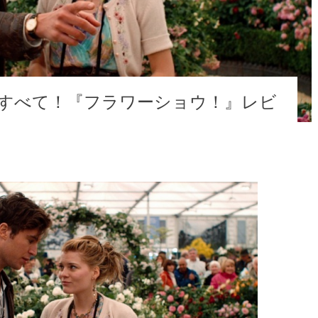
すべて！『フラワーショウ！』レビ