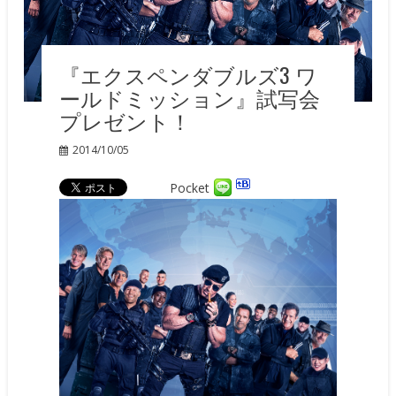
『エクスペンダブルズ3 ワ
ールドミッション』試写会
プレゼント！
2014/10/05
Pocket