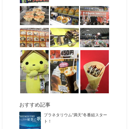
おすすめ記事
プラネタリウム“満天”冬番組スター
ト！