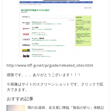
http://www.tiff-jp.net/ja/guide/releated_sites.html
感激です。。。ありがとうございます！！！
※画像はサイトのスクリーンショットです。クリックで拡
大できます。
おすすめ記事
闇の伝道師、名古屋に降臨『無垢の祈り』体験記