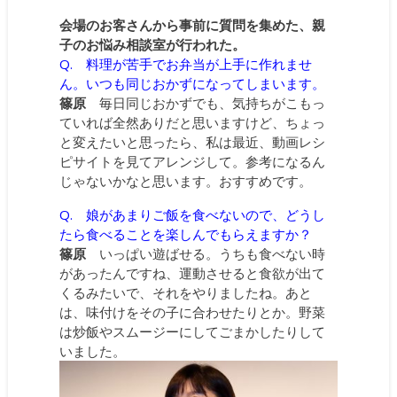
会場のお客さんから事前に質問を集めた、親
子のお悩み相談室が行われた。
Q. 料理が苦手でお弁当が上手に作れませ
ん。いつも同じおかずになってしまいます。
篠原
毎日同じおかずでも、気持ちがこもっ
ていれば全然ありだと思いますけど、ちょっ
と変えたいと思ったら、私は最近、動画レシ
ピサイトを見てアレンジして。参考になるん
じゃないかなと思います。おすすめです。
Q. 娘があまりご飯を食べないので、どうし
たら食べることを楽しんでもらえますか？
篠原
いっぱい遊ばせる。うちも食べない時
があったんですね、運動させると食欲が出て
くるみたいで、それをやりましたね。あと
は、味付けをその子に合わせたりとか。野菜
は炒飯やスムージーにしてごまかしたりして
いました。