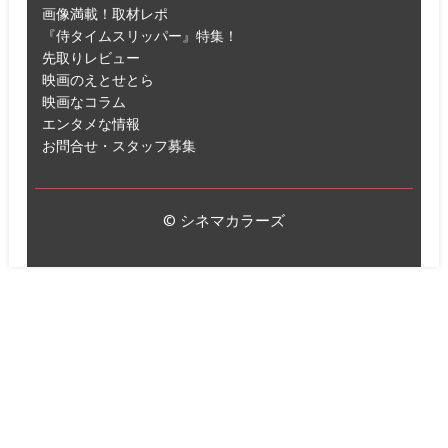
画像満載！取材レポ
『侍タイムスリッパー』特集！
先取りレビュー
映画のえとせとら
映画なコラム
エンタメな情報
お問合せ・スタッフ募集
© シネマカラーズ