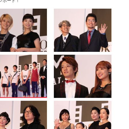
レポート！