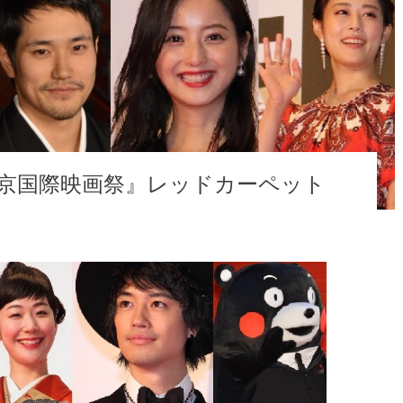
回東京国際映画祭』レッドカーペット