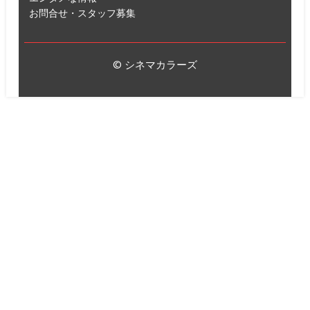
お問合せ・スタッフ募集
© シネマカラーズ