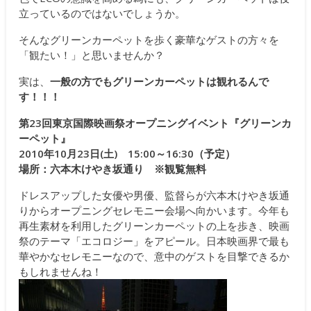
立っているのではないでしょうか。
そんなグリーンカーペットを歩く豪華なゲストの方々を
「観たい！」と思いませんか？
実は、
一般の方でもグリーンカーペットは観れるんで
す！！！
第23回東京国際映画祭オープニングイベント『グリーンカ
ーペット』
2010年10月23日(土) 15:00～16:30（予定）
場所：六本木けやき坂通り ※観覧無料
ドレスアップした女優や男優、監督らが六本木けやき坂通
りからオープニングセレモニー会場へ向かいます。今年も
再生素材を利用したグリーンカーペットの上を歩き、映画
祭のテーマ「エコロジー」をアピール。日本映画界で最も
華やかなセレモニーなので、意中のゲストを目撃できるか
もしれませんね！