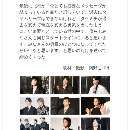
最後に北村が「今とても必要なメッセージが
詰まっている作品だと思っていて。過去にタ
イムリープはできないけれど、タケミチが過
去を変えて現在を変える勇気を出したよう
に、いま悶々としている世の中で、僕らもみ
なさんも同じスタートラインにいると思いま
す。みなさんの勇気のひとつになってくれた
らいいなと思います」と思いのたけを述べて
締めくくった。
取材・撮影 南野こずえ