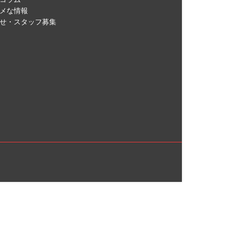
メな情報
せ・スタッフ募集