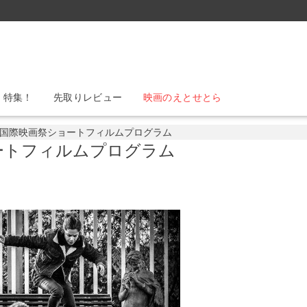
』特集！
先取りレビュー
映画のえとせとら
国際映画祭ショートフィルムプログラム
ートフィルムプログラム