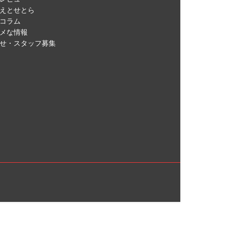
えとせとら
コラム
メな情報
せ・スタッフ募集