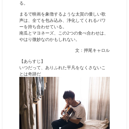
る。
まるで映画を象徴するような太賀の優しい歌
声は、全てを包み込み、浄化してくれるパワ
ーを持ち合わせている。
南瓜とマヨネーズ、この2つの食べ合わせは、
やはり微妙なのかもしれない。
文：押尾キャロル
【あらすじ】
いつだって、ありふれた平凡をなくさないこ
とは奇跡だ