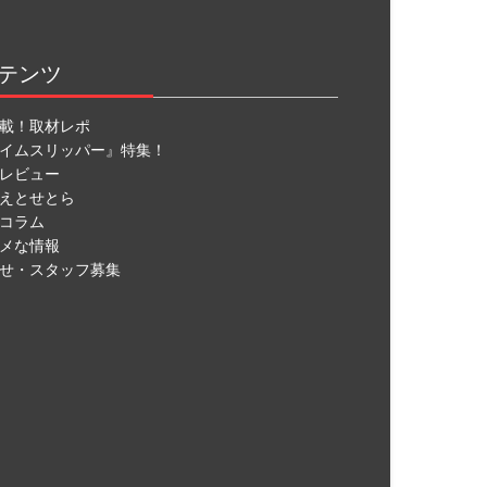
テンツ
載！取材レポ
イムスリッパー』特集！
レビュー
えとせとら
コラム
メな情報
せ・スタッフ募集