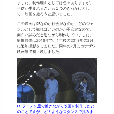
ました。制作理由としては色々ありますが、
子供が生まれることも１つのきっかけとし
て、映画を撮ろうと思いました。
この映画はSFなのか社会派なのか、どのジャ
ンルとして観ればいいのかが不安定なので、
面白い試みだと思ながら制作していました。
撮影自体は2018年で、1年後の2019年の3月
に追加撮影をしました。同年の7月にカナザワ
映画祭で初上映しました。
Q. ラーメン屋で働きながら映画を制作したと
のことですが、どのようなスタンスで挑みま