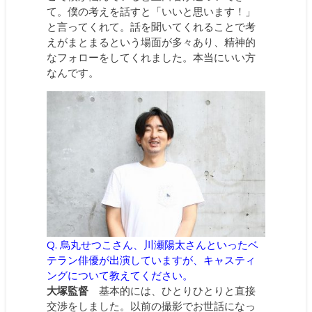
て。僕の考えを話すと「いいと思います！」
と言ってくれて。話を聞いてくれることで考
えがまとまるという場面が多々あり、精神的
なフォローをしてくれました。本当にいい方
なんです。
Q. 烏丸せつこさん、川瀬陽太さんといったベ
テラン俳優が出演していますが、キャスティ
ングについて教えてください。
大塚監督
基本的には、ひとりひとりと直接
交渉をしました。以前の撮影でお世話になっ